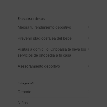
Entradas recientes
Mejora tu rendimiento deportivo
Prevenir plagiocefalea del bebé
Visitas a domicilio: Ortobalsa te lleva los
servicios de ortopedia a tu casa
Asesoramiento deportivo
Categorías
Deporte
Niños