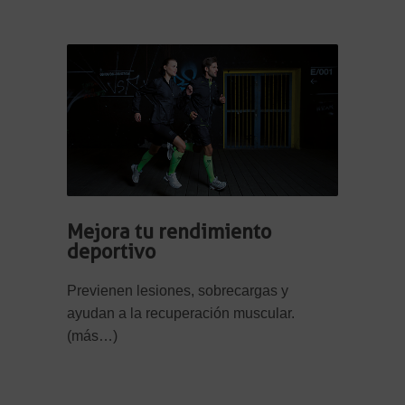
Mejora tu rendimiento
deportivo
Previenen lesiones, sobrecargas y
ayudan a la recuperación muscular.
(más…)