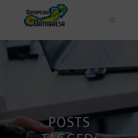
POSTS